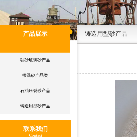
产品展示
铸造用型砂产品
硅砂玻璃砂产品
擦洗砂产品类
石油压裂砂产品
铸造用型砂产品
联系我们
Contact