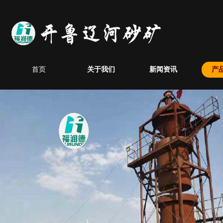
首页
关于我们
新闻资讯
产