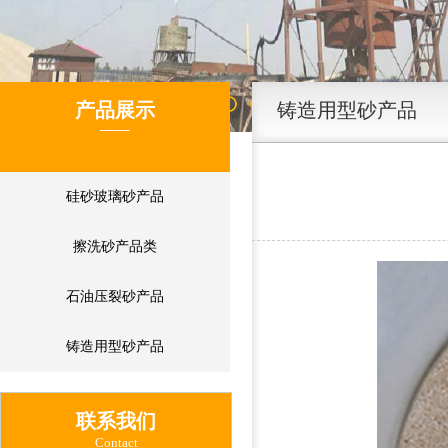
产品展示
铸造用型砂产品
硅砂玻璃砂产品
擦洗砂产品类
石油压裂砂产品
铸造用型砂产品
联系我们
Contact