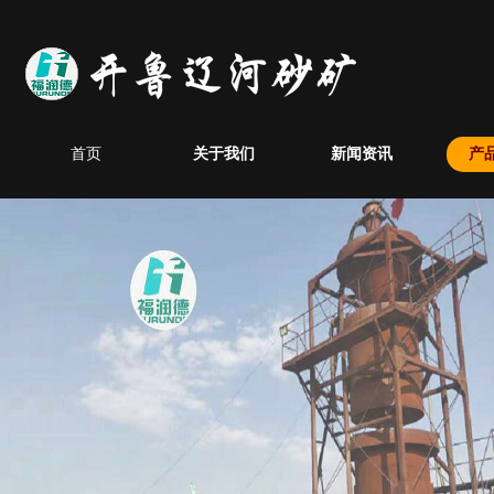
首页
关于我们
新闻资讯
产