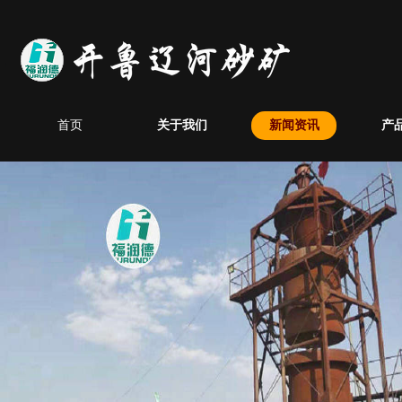
首页
关于我们
新闻资讯
产