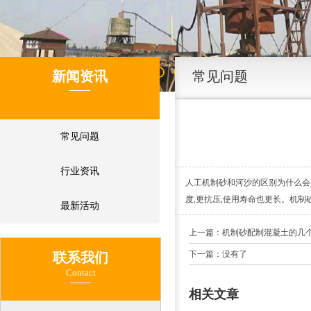
新闻资讯
常见问题
常见问题
行业资讯
人工机制砂和河沙的区别为什么会
度,更抗压,使用寿命也更长。机
最新活动
上一篇：机制砂配制混凝土的几
下一篇：没有了
联系我们
Contact
相关文章