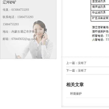
辽河砂矿
传真：015004753293
联系电话：15004753293
15004753293
地址：内蒙古通辽市开鲁县
邮箱：670445632@qq.com
上一篇：没有了
下一篇：没有了
相关文章
环境保护