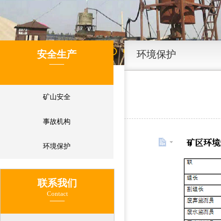
安全生产
环境保护
矿山安全
事故机构
环境保护
联系我们
Contact