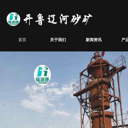
首页
关于我们
新闻资讯
产